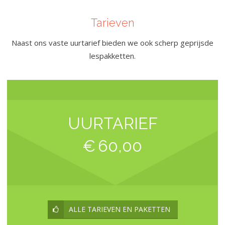
Tarieven
Naast ons vaste uurtarief bieden we ook scherp geprijsde
lespakketten.
UURTARIEF
€
60,00
ALLE TARIEVEN EN PAKETTEN