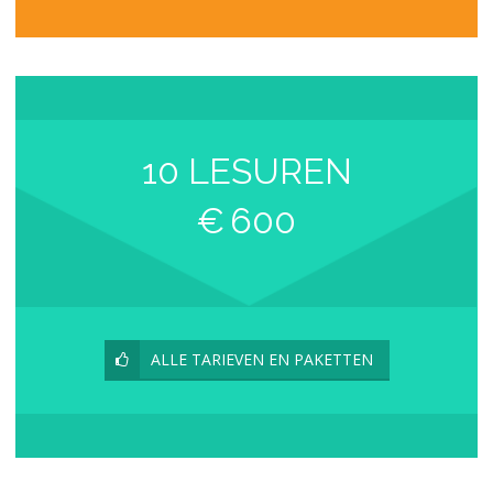
10 LESUREN
€
600
ALLE TARIEVEN EN PAKETTEN