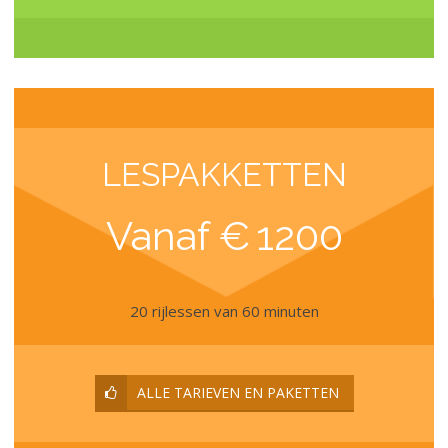
LESPAKKETTEN
Vanaf €
1200
20 rijlessen van 60 minuten
ALLE TARIEVEN EN PAKETTEN