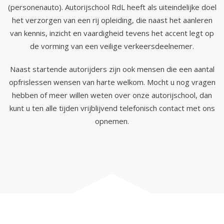
(personenauto). Autorijschool RdL heeft als uiteindelijke doel
het verzorgen van een rij opleiding, die naast het aanleren
van kennis, inzicht en vaardigheid tevens het accent legt op
de vorming van een veilige verkeersdeelnemer.
Naast startende autorijders zijn ook mensen die een aantal
opfrislessen wensen van harte welkom. Mocht u nog vragen
hebben of meer willen weten over onze autorijschool, dan
kunt u ten alle tijden vrijblijvend telefonisch contact met ons
opnemen.