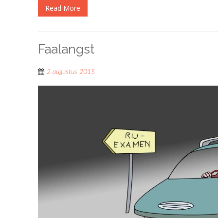
Read More
Faalangst
2 augustus 2015