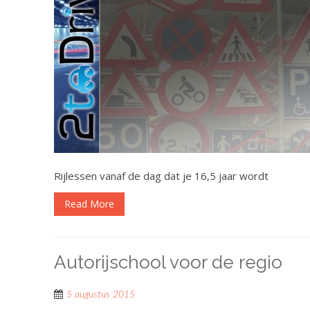
Rijlessen vanaf de dag dat je 16,5 jaar wordt
Read More
Autorijschool voor de regio
5 augustus 2015