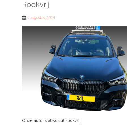
Rookvrij
4 augustus 2015
Onze auto is absoluut rookvrij